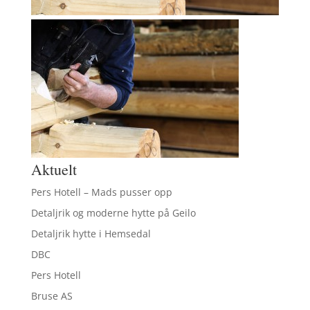
Aktuelt
Pers Hotell – Mads pusser opp
Detaljrik og moderne hytte på Geilo
Detaljrik hytte i Hemsedal
DBC
Pers Hotell
Bruse AS