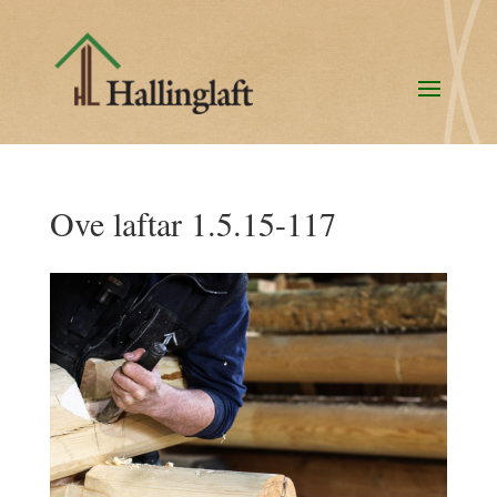
Ove laftar 1.5.15-117