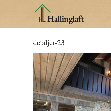
detaljer-23