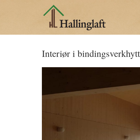
Interiør i bindingsverkhyt