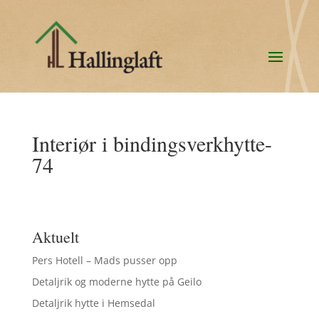
Interiør i bindingsverkhytte-
74
Aktuelt
Pers Hotell – Mads pusser opp
Detaljrik og moderne hytte på Geilo
Detaljrik hytte i Hemsedal