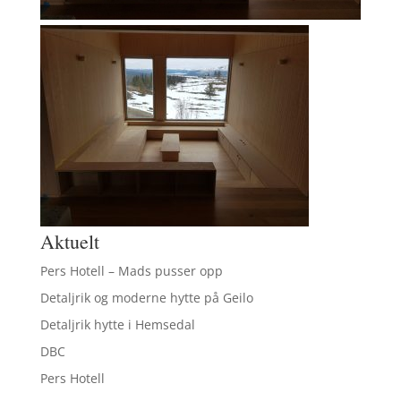
Aktuelt
Pers Hotell – Mads pusser opp
Detaljrik og moderne hytte på Geilo
Detaljrik hytte i Hemsedal
DBC
Pers Hotell