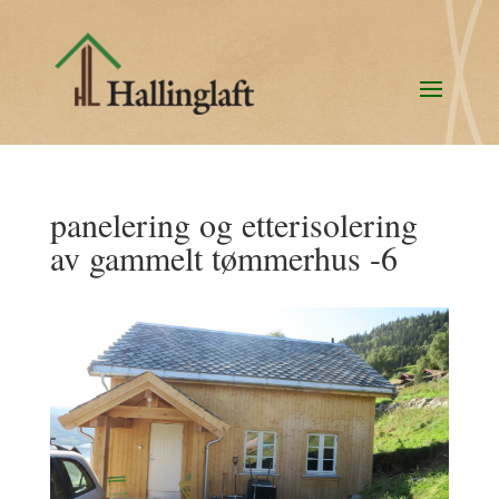
panelering og etterisolering
av gammelt tømmerhus -6