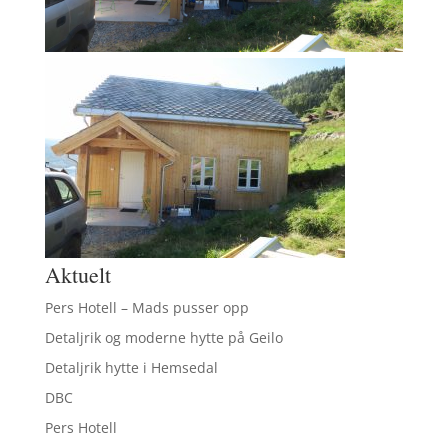
Aktuelt
Pers Hotell – Mads pusser opp
Detaljrik og moderne hytte på Geilo
Detaljrik hytte i Hemsedal
DBC
Pers Hotell