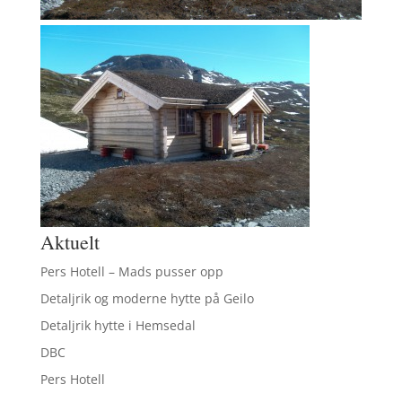
Aktuelt
Pers Hotell – Mads pusser opp
Detaljrik og moderne hytte på Geilo
Detaljrik hytte i Hemsedal
DBC
Pers Hotell