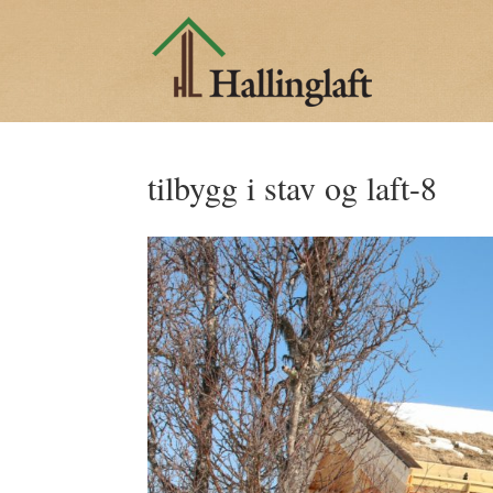
tilbygg i stav og laft-8