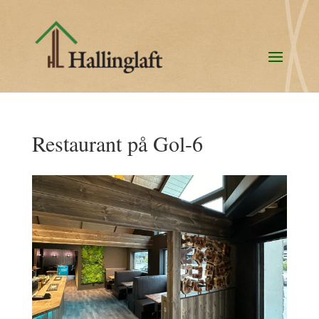
Restaurant på Gol-6