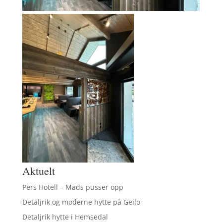
Aktuelt
Pers Hotell – Mads pusser opp
Detaljrik og moderne hytte på Geilo
Detaljrik hytte i Hemsedal