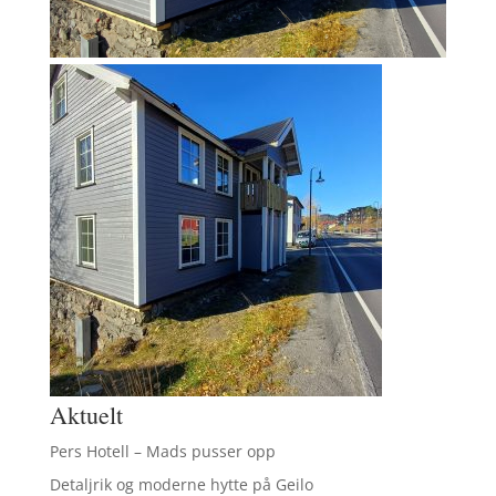
Aktuelt
Pers Hotell – Mads pusser opp
Detaljrik og moderne hytte på Geilo