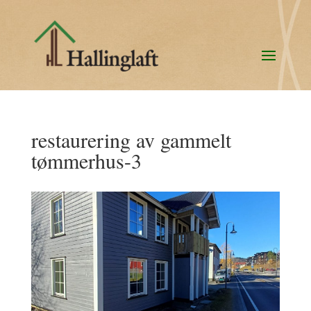
restaurering av gammelt
tømmerhus-3