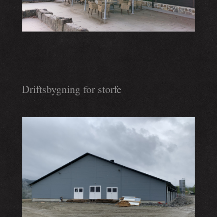
Driftsbygning for storfe