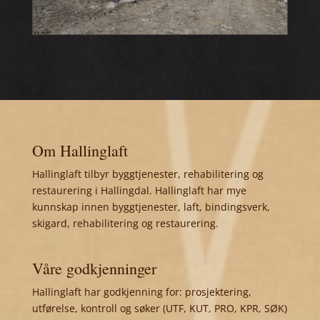
Om Hallinglaft
Hallinglaft tilbyr byggtjenester, rehabilitering og
restaurering i Hallingdal. Hallinglaft har mye
kunnskap innen byggtjenester, laft, bindingsverk,
skigard, rehabilitering og restaurering.
Våre godkjenninger
Hallinglaft har godkjenning for: prosjektering,
utførelse, kontroll og søker (UTF, KUT, PRO, KPR, SØK)