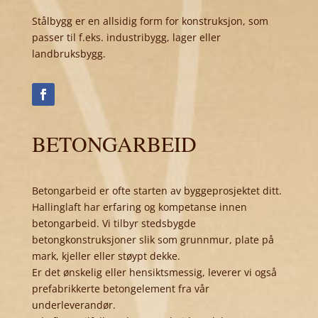
Stålbygg er en allsidig form for konstruksjon, som
passer til f.eks. industribygg, lager eller
landbruksbygg.
BETONGARBEID
Betongarbeid er ofte starten av byggeprosjektet ditt.
Hallinglaft har erfaring og kompetanse innen
betongarbeid. Vi tilbyr stedsbygde
betongkonstruksjoner slik som grunnmur, plate på
mark, kjeller eller støypt dekke.
Er det ønskelig eller hensiktsmessig, leverer vi også
prefabrikkerte betongelement fra vår
underleverandør.