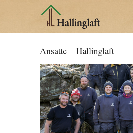
Ansatte – Hallinglaft