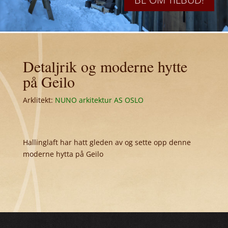
Detaljrik og moderne hytte
på Geilo
Arklitekt:
NUNO arkitektur AS OSLO
Hallinglaft har hatt gleden av og sette opp denne
moderne hytta på Geilo