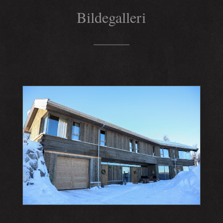
Bildegalleri