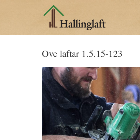
Ove laftar 1.5.15-123