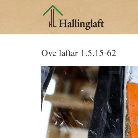
Ove laftar 1.5.15-62