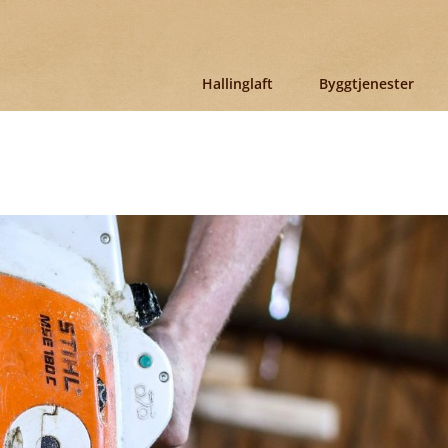
Hallinglaft
Byggtjenester