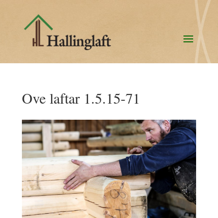
Ove laftar 1.5.15-71