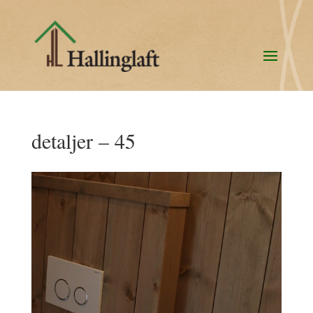
detaljer – 45