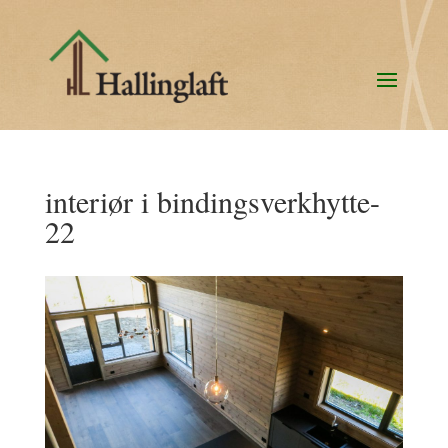
interiør i bindingsverkhytte-
22