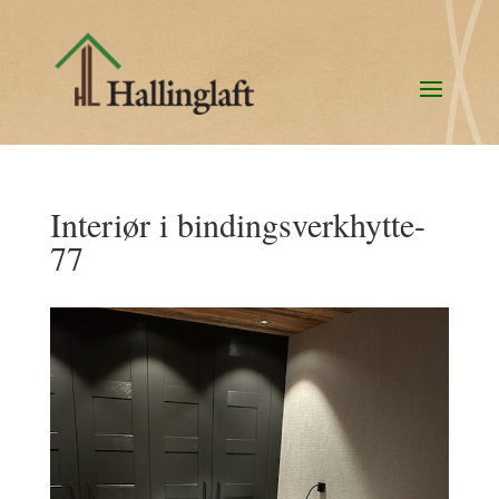
Interiør i bindingsverkhytte-
77