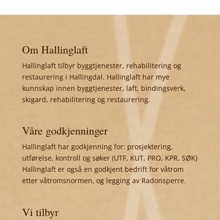
Om Hallinglaft
Hallinglaft tilbyr byggtjenester, rehabilitering og
restaurering i Hallingdal. Hallinglaft har mye
kunnskap innen byggtjenester, laft, bindingsverk,
skigard, rehabilitering og restaurering.
Våre godkjenninger
Hallinglaft har godkjenning for: prosjektering,
utførelse, kontroll og søker (UTF, KUT, PRO, KPR, SØK)
Hallinglaft er også en godkjent bedrift for våtrom
etter våtromsnormen, og legging av Radonsperre.
Vi tilbyr