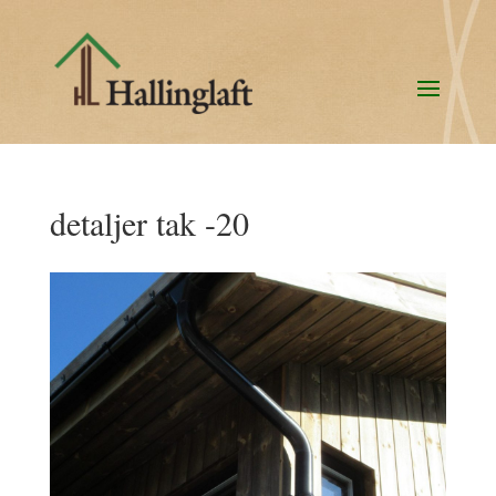
detaljer tak -20