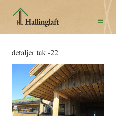
detaljer tak -22