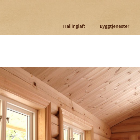
Hallinglaft
Byggtjenester