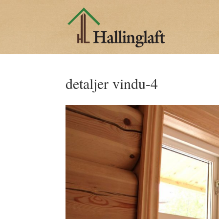
detaljer vindu-4