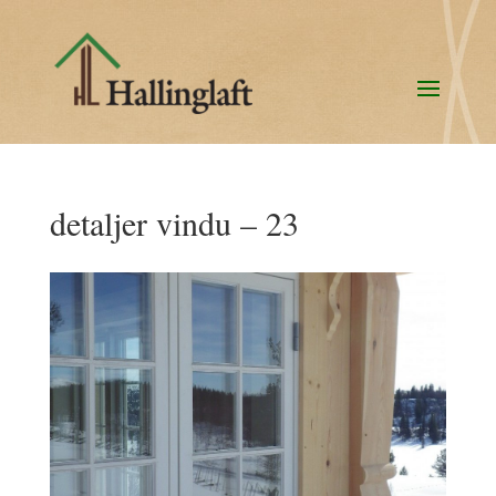
detaljer vindu – 23