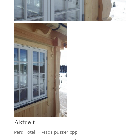
Aktuelt
Pers Hotell – Mads pusser opp