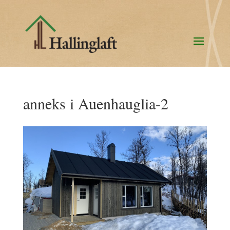
anneks i Auenhauglia-2