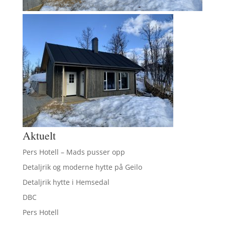
Aktuelt
Pers Hotell – Mads pusser opp
Detaljrik og moderne hytte på Geilo
Detaljrik hytte i Hemsedal
DBC
Pers Hotell