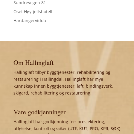
Sundrevegen 81
Oset Høyfjellshotell
Hardangervidda
Om Hallinglaft
Hallinglaft tilbyr byggtjenester, rehabilitering og
restaurering i Hallingdal. Hallinglaft har mye
kunnskap innen byggtjenester, laft, bindingsverk,
skigard, rehabilitering og restaurering.
Våre godkjenninger
Hallinglaft har godkjenning for: prosjektering,
utførelse, kontroll og søker (UTF, KUT, PRO, KPR, SØK)