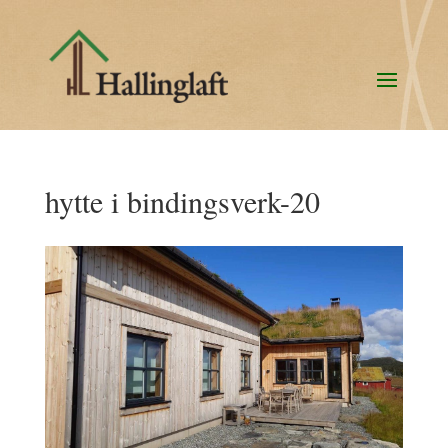
hytte i bindingsverk-20