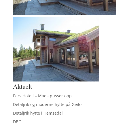
Aktuelt
Pers Hotell – Mads pusser opp
Detaljrik og moderne hytte på Geilo
Detaljrik hytte i Hemsedal
DBC