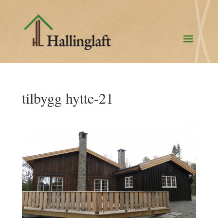
tilbygg hytte-21