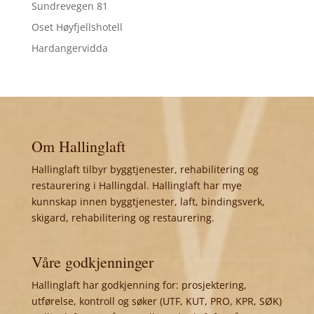
Sundrevegen 81
Oset Høyfjellshotell
Hardangervidda
Om Hallinglaft
Hallinglaft tilbyr byggtjenester, rehabilitering og
restaurering i Hallingdal. Hallinglaft har mye
kunnskap innen byggtjenester, laft, bindingsverk,
skigard, rehabilitering og restaurering.
Våre godkjenninger
Hallinglaft har godkjenning for: prosjektering,
utførelse, kontroll og søker (UTF, KUT, PRO, KPR, SØK)