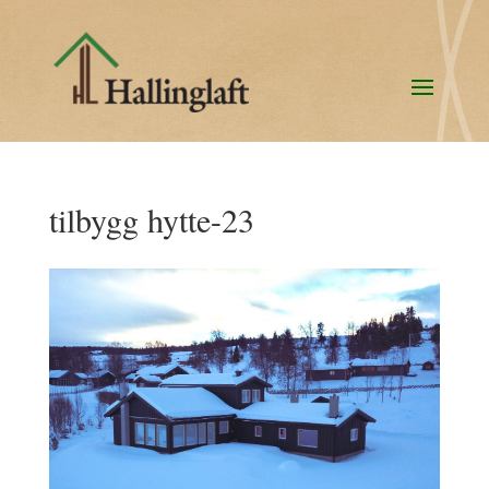
tilbygg hytte-23