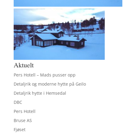
Aktuelt
Pers Hotell – Mads pusser opp
Detaljrik og moderne hytte på Geilo
Detaljrik hytte i Hemsedal
DBC
Pers Hotell
Bruse AS
Fjøset