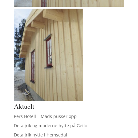
Aktuelt
Pers Hotell – Mads pusser opp
Detaljrik og moderne hytte på Geilo
Detaljrik hytte i Hemsedal