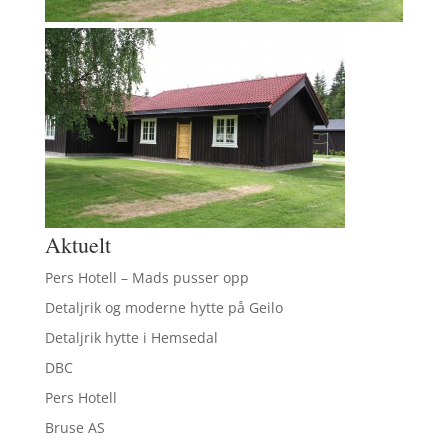
Aktuelt
Pers Hotell – Mads pusser opp
Detaljrik og moderne hytte på Geilo
Detaljrik hytte i Hemsedal
DBC
Pers Hotell
Bruse AS