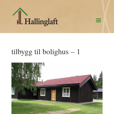
tilbygg til bolighus – 1