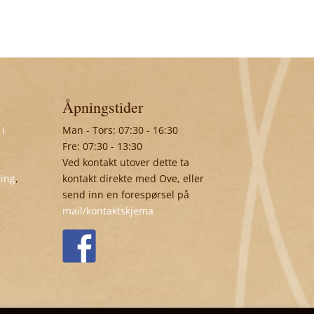
Åpningstider
 i
Man - Tors: 07:30 - 16:30
Fre: 07:30 - 13:30
Ved kontakt utover dette ta
ring
,
kontakt direkte med Ove, eller
send inn en forespørsel på
mail/kontaktskjema