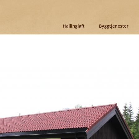
Hallinglaft
Byggtjenester