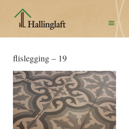
flislegging – 19