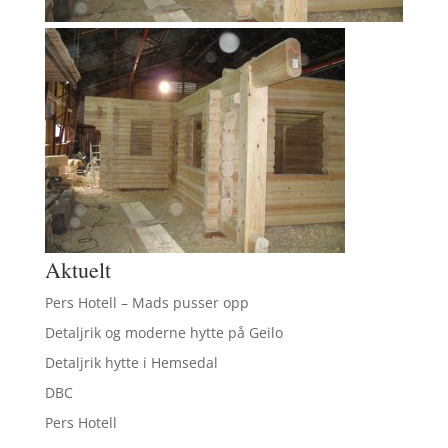
Aktuelt
Pers Hotell – Mads pusser opp
Detaljrik og moderne hytte på Geilo
Detaljrik hytte i Hemsedal
DBC
Pers Hotell