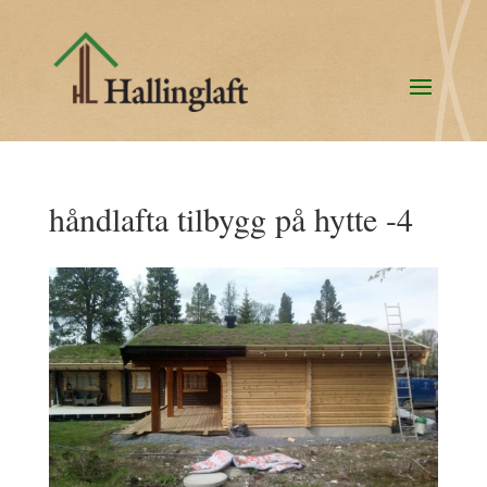
håndlafta tilbygg på hytte -4