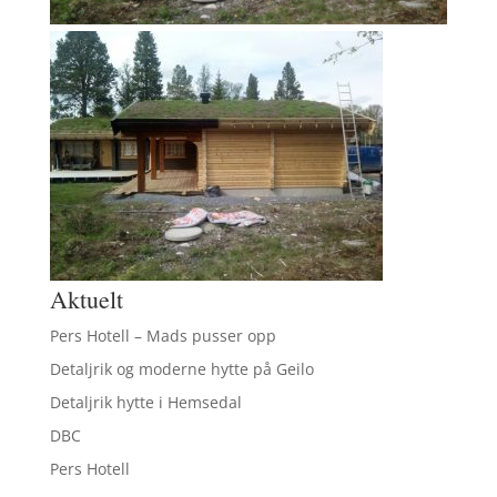
Aktuelt
Pers Hotell – Mads pusser opp
Detaljrik og moderne hytte på Geilo
Detaljrik hytte i Hemsedal
DBC
Pers Hotell