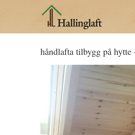
håndlafta tilbygg på hytte 