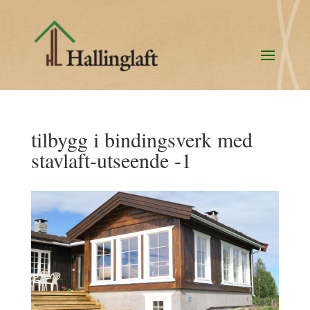
tilbygg i bindingsverk med
stavlaft-utseende -1