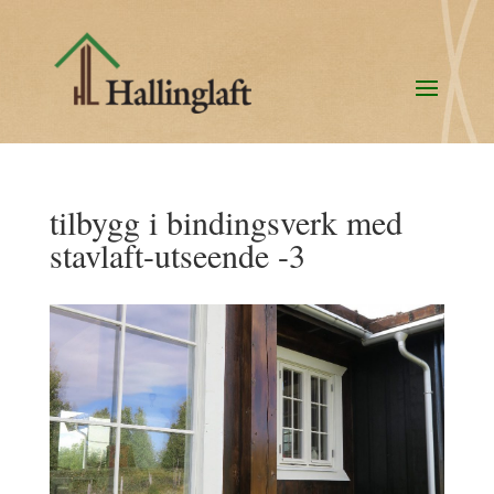
tilbygg i bindingsverk med
stavlaft-utseende -3