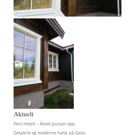
Aktuelt
Pers Hotell – Mads pusser opp
Detaljrik og moderne hytte på Geilo