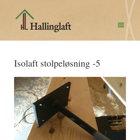
Isolaft stolpeløsning -5