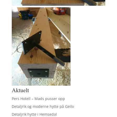
Aktuelt
Pers Hotell – Mads pusser opp
Detaljrik og moderne hytte på Geilo
Detaljrik hytte i Hemsedal