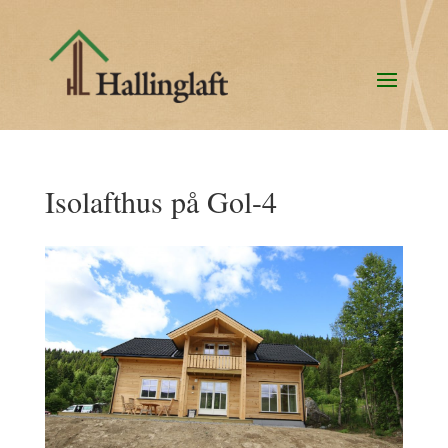
Isolafthus på Gol-4