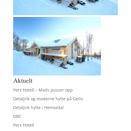
Aktuelt
Pers Hotell – Mads pusser opp
Detaljrik og moderne hytte på Geilo
Detaljrik hytte i Hemsedal
DBC
Pers Hotell