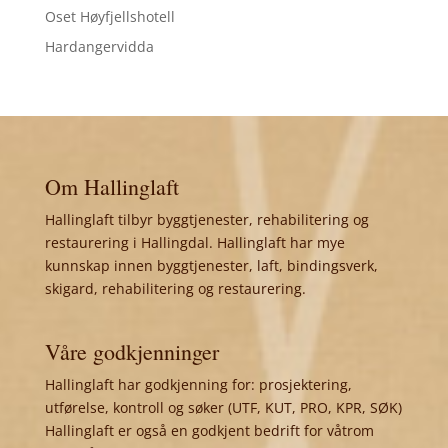
Oset Høyfjellshotell
Hardangervidda
Om Hallinglaft
Hallinglaft tilbyr byggtjenester, rehabilitering og
restaurering i Hallingdal. Hallinglaft har mye
kunnskap innen byggtjenester, laft, bindingsverk,
skigard, rehabilitering og restaurering.
Våre godkjenninger
Hallinglaft har godkjenning for: prosjektering,
utførelse, kontroll og søker (UTF, KUT, PRO, KPR, SØK)
Hallinglaft er også en godkjent bedrift for våtrom