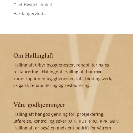
Oset Høyfjellshotell
Hardangervidda
Om Hallinglaft
Hallinglaft tilbyr byggtjenester, rehabilitering og
restaurering i Hallingdal. Hallinglaft har mye
kunnskap innen byggtjenester, laft, bindingsverk,
skigard, rehabilitering og restaurering.
Våre godkjenninger
Hallinglaft har godkjenning for: prosjektering,
utførelse, kontroll og søker (UTF, KUT, PRO, KPR, SØK)
Hallinglaft er også en godkjent bedrift for våtrom