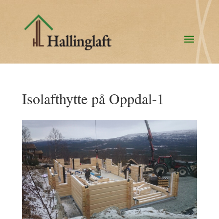
Isolafthytte på Oppdal-1