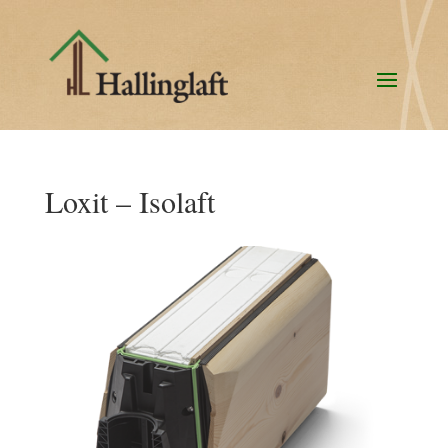
Loxit – Isolaft