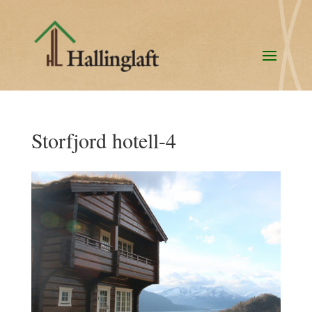
Storfjord hotell-4