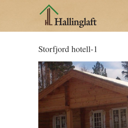
Storfjord hotell-1