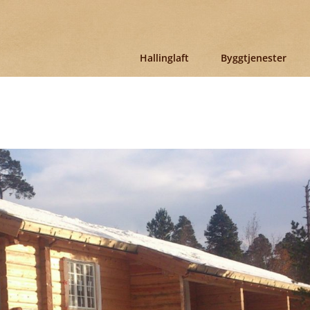
Hallinglaft
Byggtjenester