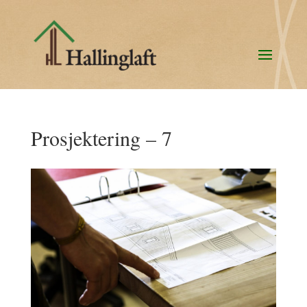
Prosjektering – 7