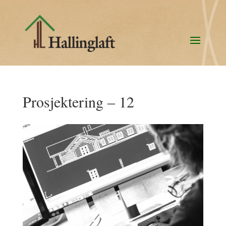
Prosjektering – 12