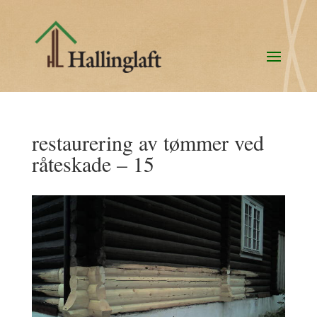
restaurering av tømmer ved
råteskade – 15