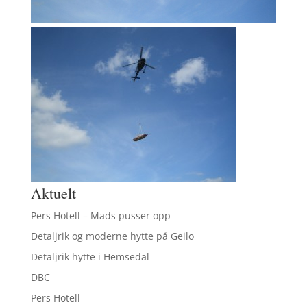
Aktuelt
Pers Hotell – Mads pusser opp
Detaljrik og moderne hytte på Geilo
Detaljrik hytte i Hemsedal
DBC
Pers Hotell