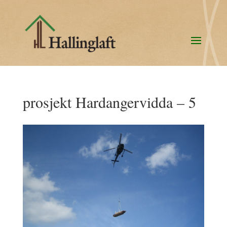
prosjekt Hardangervidda – 5