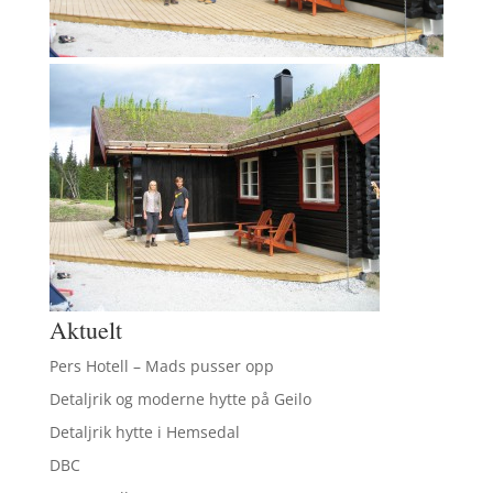
Aktuelt
Pers Hotell – Mads pusser opp
Detaljrik og moderne hytte på Geilo
Detaljrik hytte i Hemsedal
DBC