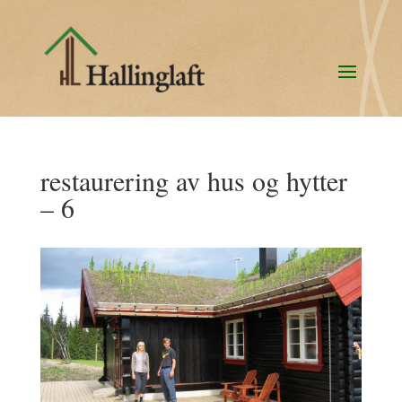
restaurering av hus og hytter
– 6